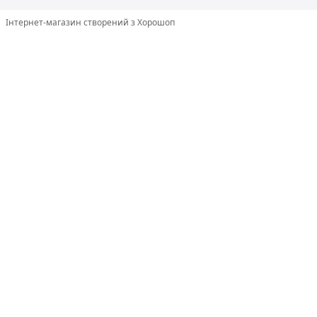
Інтернет-магазин створений з Хорошоп