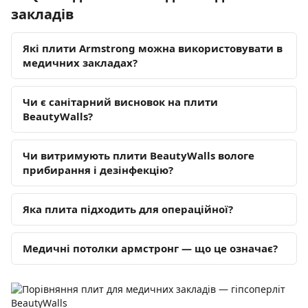
закладів
Які плити Armstrong можна використовувати в
медичних закладах?
Чи є санітарний висновок на плити
BeautyWalls?
Чи витримують плити BeautyWalls вологе
прибирання і дезінфекцію?
Яка плита підходить для операційної?
Медичні потолки армстронг — що це означає?