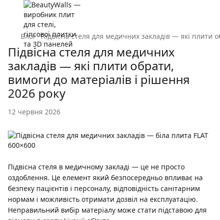
Блог
Підвісна стеля для медичних закладів — які плити о
Підвісна стеля для медичних
закладів — які плити обрати,
вимоги до матеріалів і рішення
2026 року
12 червня 2026
Підвісна стеля в медичному закладі — це не просто
оздоблення. Це елемент який безпосередньо впливає на
безпеку пацієнтів і персоналу, відповідність санітарним
нормам і можливість отримати дозвіл на експлуатацію.
Неправильний вибір матеріалу може стати підставою для