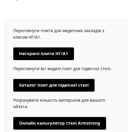
Переглянути плити для медичних закладів з
класом НГ/A1.
Негорючі плити НГ/A1
Переглянути всі моделі плит для підвісної стелі.
Каталог плит для підвісної стелі
Розрахувати кількість матеріалів для вашого
об'єкта.
Онлайн калькулятор стелі Armstrong