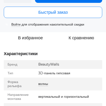
Быстрый заказ
Войти
для отображения накопительной скидки
%
В избранное
К сравнению
Характеристики
Бренд
BeautyWalls
Тип
3D-панель гипсовая
Форма
волны
рельефа
Направление
вертикальный и горизонтальный
монтажа