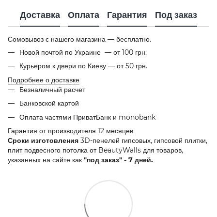
Доставка
Оплата
Гарантия
Под заказ
Сомовывоз с нашего магазина — бесплатно.
Новой почтой по Украине — от 100 грн.
Курьером к двери по Киеву — от 50 грн.
Подробнее о доставке
Безналичный расчет
Банковской картой
Оплата частями ПриватБанк и monobank
Гарантия от производителя 12 месяцев
Сроки изготовления
3D-пенелей гипсовых, гипсовой плитки,
плит подвесного потолка от BeautyWalls для товаров,
указанных на сайте как
"под заказ" - 7 дней.