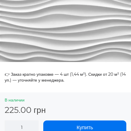
👉 Заказ кратно упаковке — 4 шт (1,44 м²). Скидки от 20 м² (14
уп.) — уточняйте у менеджера.
В наличии
225.00 грн
Купить