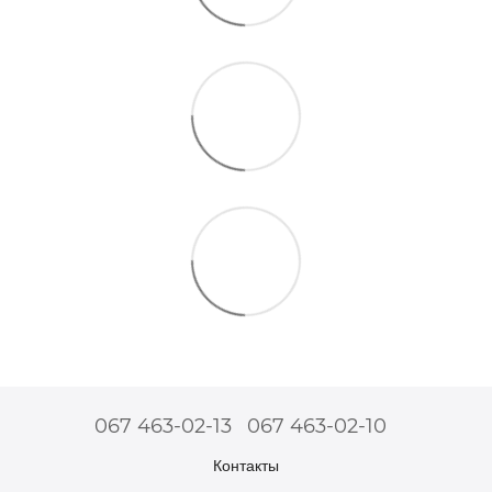
067 463-02-13
067 463-02-10
Контакты