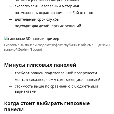
экологически безопасный материал
возможность окрашивания в любой оттенок
длительный срок службы
подходят для дизайнерских решений
Гипсовые 3D панели создают эффект глубины и объёма — дизайн
панелей Zephyr (Зефир)
Минусы гипсовых панелей
требуют ровной подготовленной поверхности
монтаж сложнее, чем у самоклеящихся панелей
стоимость выше по сравнению с бюджетными
вариантами
Когда стоит выбирать гипсовые
панели