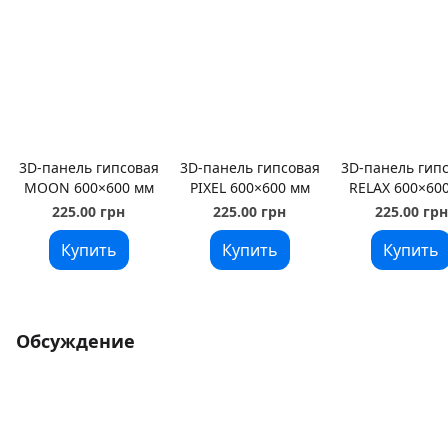
3D-панель гипсовая
3D-панель гипсовая
3D-панель гип
MOON 600×600 мм
PIXEL 600×600 мм
RELAX 600×60
225.00 грн
225.00 грн
225.00 грн
Купить
Купить
Купить
Обсуждение