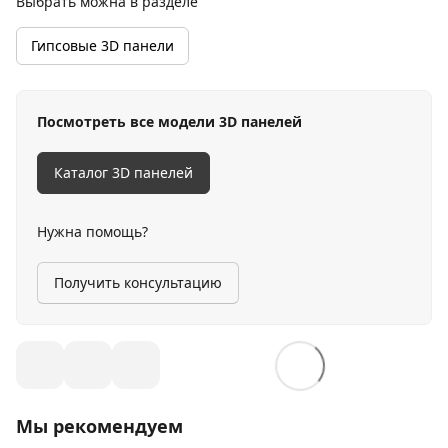
Выбрать можна в разделе
Гипсовые 3D панели
Посмотреть все модели 3D панелей
Каталог 3D панелей
Нужна помощь?
Получить консультацию
Мы рекомендуем