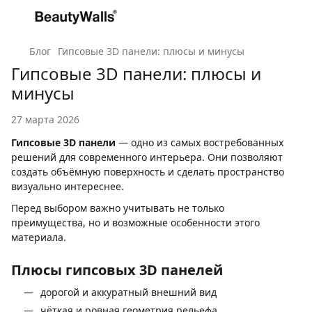
Блог
Гипсовые 3D панели: плюсы и минусы
Гипсовые 3D панели: плюсы и
минусы
27 марта 2026
Гипсовые 3D панели
— одно из самых востребованных
решений для современного интерьера. Они позволяют
создать объёмную поверхность и сделать пространство
визуально интереснее.
Перед выбором важно учитывать не только
преимущества, но и возможные особенности этого
материала.
Плюсы гипсовых 3D панелей
дорогой и аккуратный внешний вид
чёткая и ровная геометрия рельефа