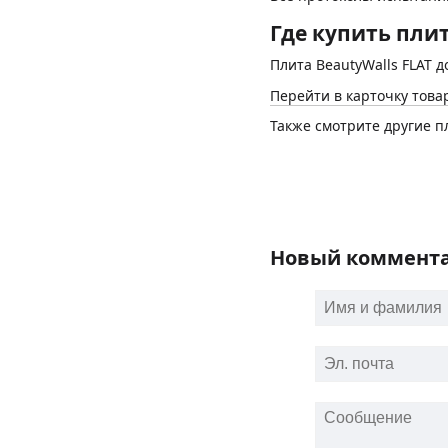
Где купить плит
Плита BeautyWalls FLAT 
Перейти в карточку това
Также смотрите другие п
Новый коммент