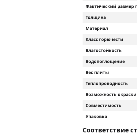
Фактический размер 
Толщина
Материал
Класс горючести
Влагостойкость
Водопоглощение
Вес плиты
Теплопроводность
Возможность окраски
Совместимость
Упаковка
Соответствие с