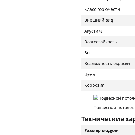
Класс горючести
Внешний вид
Акустика
Влагостойкость
Вес
Возможность окраски
Цена
Коррозия
Подвесной потолок 
Технические ха
Размер модуля