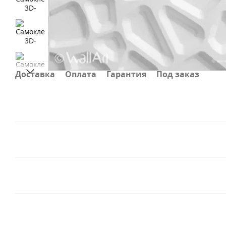
Доставка
Оплата
Гарантия
Под заказ