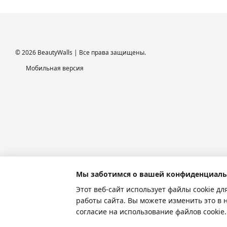
© 2026 BeautyWalls | Все права защищены.
Мобильная версия
Мы заботимся о вашей конфиденциаль
Этот веб-сайт использует файлы cookie дл
работы сайта. Вы можете изменить это в 
Интернет-магазин создан с Хорошоп
согласие на использование файлов cooki