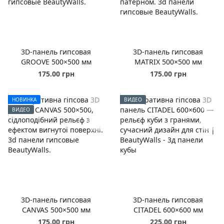
3D-панель гипсовая
3D-панель гипсовая
GROOVE 500×500 мм
MATRIX 500×500 мм
175.00 грн
175.00 грн
НОВИНКА
ВИДЕО
ВИДЕО
3D-панель гипсовая
3D-панель гипсовая
CANVAS 500×500 мм
CITADEL 600×600 мм
175.00 грн
225.00 грн