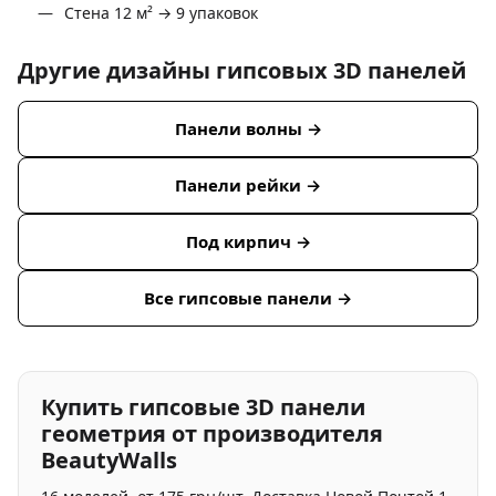
Стена 12 м² → 9 упаковок
Другие дизайны гипсовых 3D панелей
Панели волны →
Панели рейки →
Под кирпич →
Все гипсовые панели →
Купить гипсовые 3D панели
геометрия от производителя
BeautyWalls