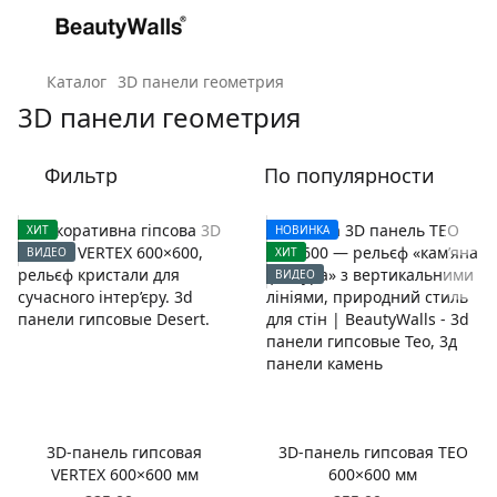
Каталог
3D панели геометрия
3D панели геометрия
Фильтр
По популярности
ХИТ
НОВИНКА
ВИДЕО
ХИТ
ВИДЕО
3D-панель гипсовая
3D-панель гипсовая TEO
VERTEX 600×600 мм
600×600 мм