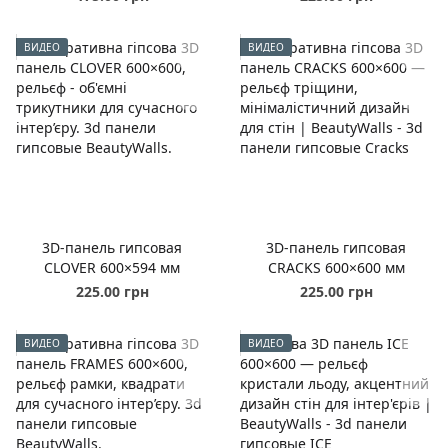
ВИДЕО
ВИДЕО
3D-панель гипсовая
3D-панель гипсовая
CLOVER 600×594 мм
CRACKS 600×600 мм
225.00 грн
225.00 грн
ВИДЕО
ВИДЕО