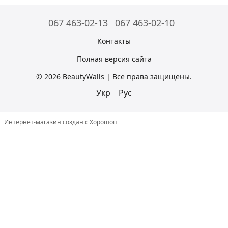
067 463-02-13
067 463-02-10
Контакты
Полная версия сайта
© 2026 BeautyWalls | Все права защищены.
Укр
Рус
Интернет-магазин создан с Хорошоп