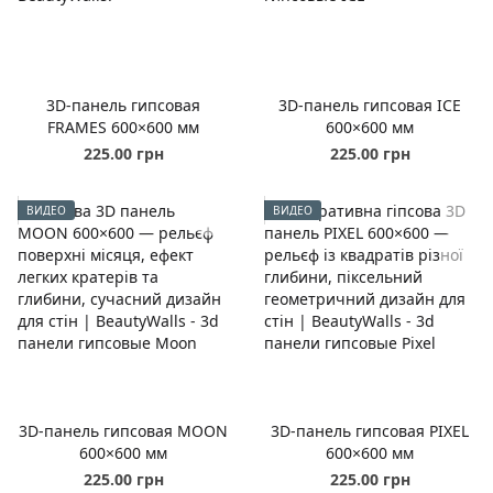
3D-панель гипсовая
3D-панель гипсовая ICE
FRAMES 600×600 мм
600×600 мм
225.00 грн
225.00 грн
ВИДЕО
ВИДЕО
3D-панель гипсовая MOON
3D-панель гипсовая PIXEL
600×600 мм
600×600 мм
225.00 грн
225.00 грн