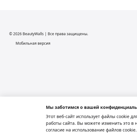
© 2026 BeautyWalls | Все права защищены.
Мобильная версия
Мы заботимся о вашей конфиденциаль
Этот веб-сайт использует файлы cookie дл
работы сайта. Вы можете изменить это в 
Интернет-магазин создан с Хорошоп
согласие на использование файлов cooki