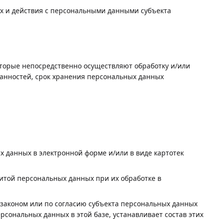
ах и действия с персональными данными субъекта
оторые непосредственно осуществляют обработку и/или
анностей, срок хранения персональных данных
данных в электронной форме и/или в виде картотек
щитой персональных данных при их обработке в
законом или по согласию субъекта персональных данных
рсональных данных в этой базе, устанавливает состав этих