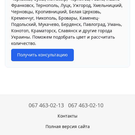
Франковск, Тернополь, Луцк, Ужгород, Хмельницкий,
Черновцы, Кропивницкий, Белая Церковь,
Кременчуг, Никополь, Бровары, Каменец-
Подольский, Мукачево, Бердянск, Павлоград, Умань,
Конотоп, Краматорск, Славянск и другие города
Украины. Поможем подобрать цвет и рассчитать
количество.
Получить консультацию
067 463-02-13
067 463-02-10
Контакты
Полная версия сайта