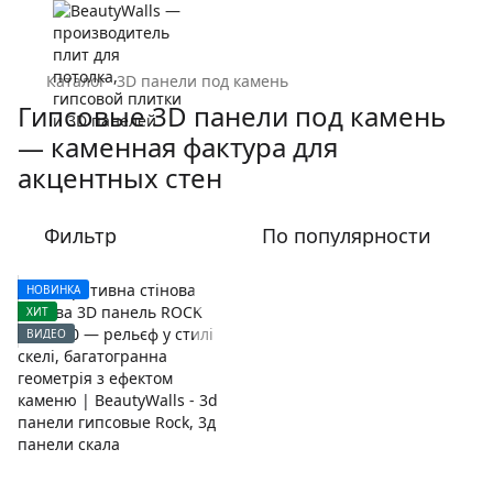
Каталог
3D панели под камень
Гипсовые 3D панели под камень
— каменная фактура для
акцентных стен
Фильтр
По популярности
НОВИНКА
ХИТ
ВИДЕО