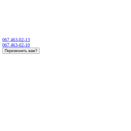
067 463-02-13
067 463-02-10
Перезвонить вам?