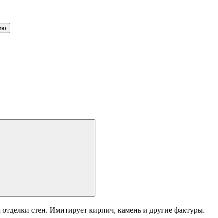
ию
отделки стен. Имитирует кирпич, камень и другие фактуры.