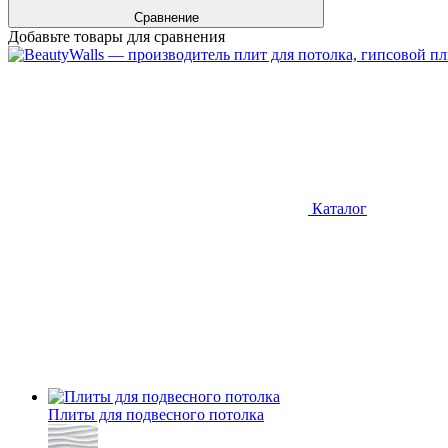
Сравнение
Добавьте товары для сравнения
Каталог
Плиты для подвесного потолка