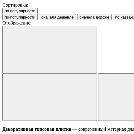
Сортировка:
по популярности
по популярности
сначала дешевле
сначала дороже
по назван
Отображение:
Декоративная гипсовая плитка
— современный материал для 