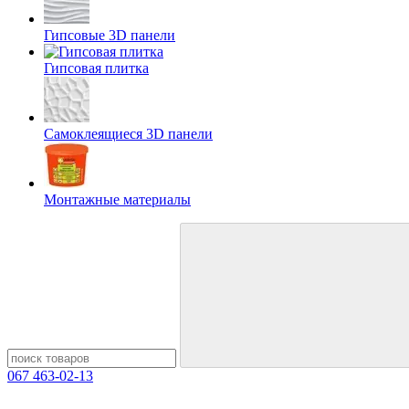
Гипсовые 3D панели
Гипсовая плитка
Самоклеящиеся 3D панели
Монтажные материалы
067 463-02-13