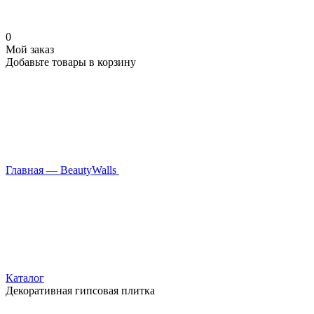
0
Мой заказ
Добавьте товары в корзину
Главная — BeautyWalls
Каталог
Декоративная гипсовая плитка