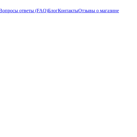
Вопросы ответы (FAQ)
Блог
Контакты
Отзывы о магазине