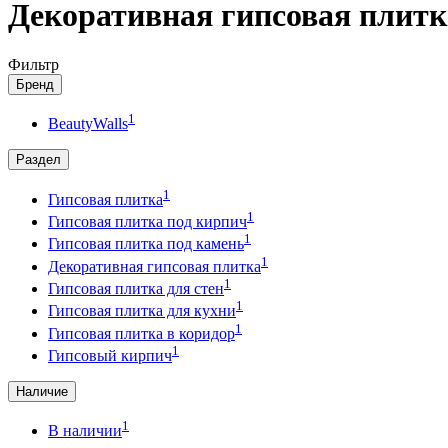
Декоративная гипсовая плитк
Фильтр
Бренд
1
BeautyWalls
Раздел
1
Гипсовая плитка
1
Гипсовая плитка под кирпич
1
Гипсовая плитка под камень
1
Декоративная гипсовая плитка
1
Гипсовая плитка для стен
1
Гипсовая плитка для кухни
1
Гипсовая плитка в коридор
1
Гипсовый кирпич
Наличие
1
В наличии