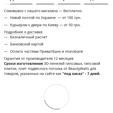
Сомовывоз с нашего магазина — бесплатно.
Новой почтой по Украине — от 100 грн.
Курьером к двери по Киеву — от 50 грн.
Подробнее о доставке
Безналичный расчет
Банковской картой
Оплата частями ПриватБанк и monobank
Гарантия от производителя 12 месяцев
Сроки изготовления
3D-пенелей гипсовых, гипсовой
плитки, плит подвесного потолка от BeautyWalls для
товаров, указанных на сайте как
"под заказ" - 7 дней.