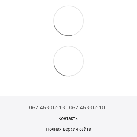
067 463-02-13
067 463-02-10
Контакты
Полная версия сайта