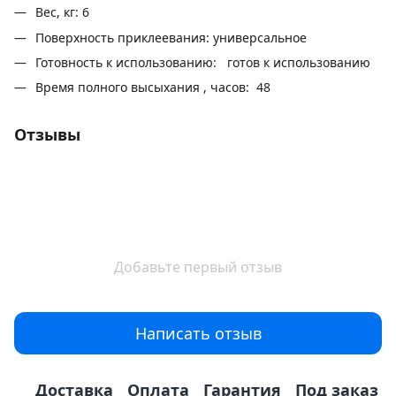
Вес, кг: 6
Поверхность приклеевания: универсальное
Готовность к использованию: готов к использованию
Время полного высыхания , часов: 48
Отзывы
Добавьте первый отзыв
Написать отзыв
Доставка
Оплата
Гарантия
Под заказ