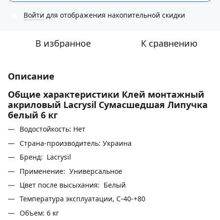
Войти
для отображения накопительной скидки
%
В избранное
К сравнению
Описание
Общие характеристики Клей монтажный
акриловый Lacrysil Сумасшедшая Липучка
белый 6 кг
Водостойкость: Нет
Страна-производитель: Украина
Бренд: Lacrysil
Применение: Универсальное
Цвет после высыхания: Белый
Температура эксплуатации, С-40-+80
Объем: 6 кг