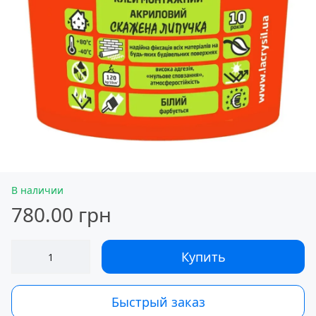
В наличии
780.00 грн
Купить
Быстрый заказ