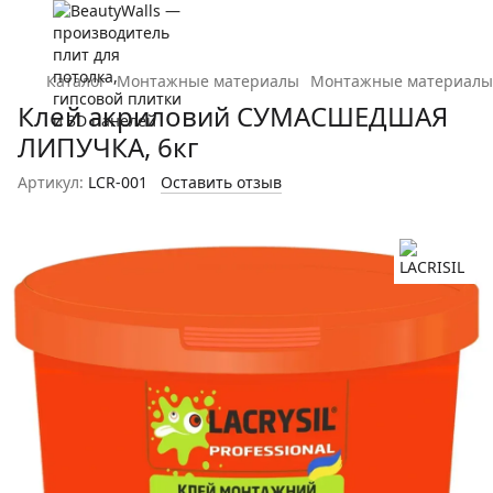
Каталог
Монтажные материалы
Монтажные материалы 
Клей акриловий СУМАСШЕДШАЯ
ЛИПУЧКА, 6кг
Артикул:
LCR-001
Оставить отзыв