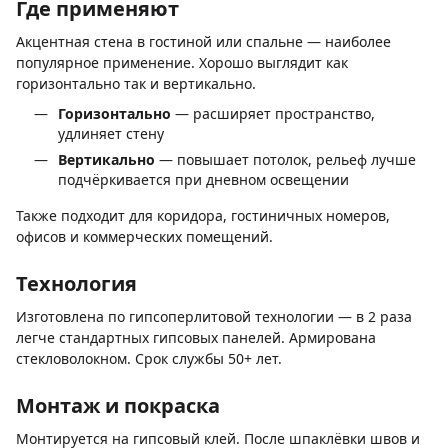
Где применяют
Акцентная стена в гостиной или спальне — наиболее
популярное применение. Хорошо выглядит как
горизонтально так и вертикально.
Горизонтально
— расширяет пространство,
удлиняет стену
Вертикально
— повышает потолок, рельеф лучше
подчёркивается при дневном освещении
Также подходит для коридора, гостиничных номеров,
офисов и коммерческих помещений.
Технология
Изготовлена по гипсоперлитовой технологии — в 2 раза
легче стандартных гипсовых панелей. Армирована
стекловолокном. Срок службы 50+ лет.
Монтаж и покраска
Монтируется на гипсовый клей. После шпаклёвки швов и