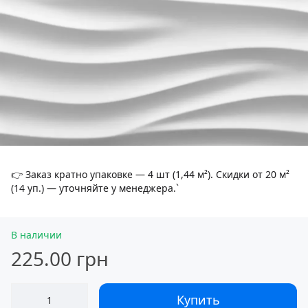
👉 Заказ кратно упаковке — 4 шт (1,44 м²). Скидки от 20 м²
(14 уп.) — уточняйте у менеджера.`
В наличии
225.00 грн
Купить