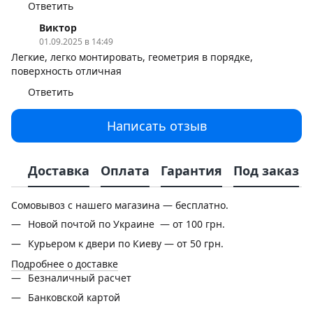
Ответить
Виктор
01.09.2025 в 14:49
Легкие, легко монтировать, геометрия в порядке,
поверхность отличная
Ответить
Написать отзыв
Доставка
Оплата
Гарантия
Под заказ
Сомовывоз с нашего магазина — бесплатно.
Новой почтой по Украине — от 100 грн.
Курьером к двери по Киеву — от 50 грн.
Подробнее о доставке
Безналичный расчет
Банковской картой