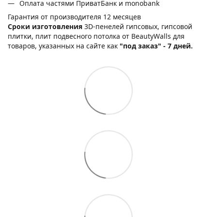
Оплата частями ПриватБанк и monobank
Гарантия от производителя 12 месяцев
Сроки изготовления
3D-пенелей гипсовых, гипсовой
плитки, плит подвесного потолка от BeautyWalls для
товаров, указанных на сайте как
"под заказ" - 7 дней.