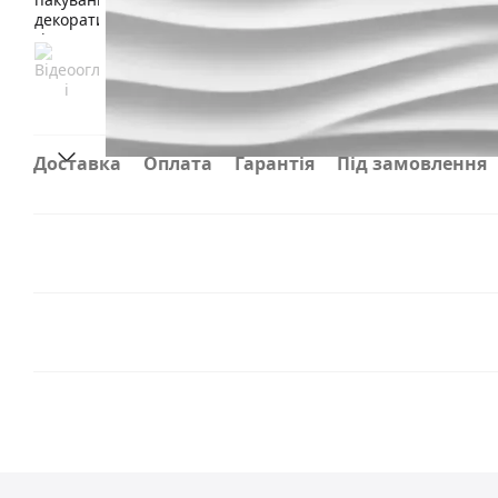
Доставка
Оплата
Гарантія
Під замовлення