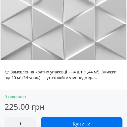
👉 Замовлення кратно упаковці — 4 шт (1,44 м²). Знижки
від 20 м² (14 упак.) — уточнюйте у менеджера..
В наявності
225.00 грн
Купити