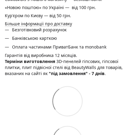
«Новою поштою» по Україні — від 100 грн.
Кур'єром по Києву — від 50 грн.
Більше інформації про доставку
Безготівковий розрахунок
Банківською карткою
Оплата частинами ПриватБанк та monobank
Гарантія від виробника 12 місяців.
Терміни виготовлення
3D-пенелей гіпсових, гіпсової
плитки, плит підвісної стелі від BeautyWalls для товарів,
вказаних на сайті як
"під замовлення" - 7 днів
.