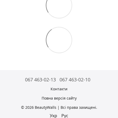
067 463-02-13
067 463-02-10
Контакти
Повна версія сайту
© 2026 BeautyWalls | Всі права захищені.
Укр
Рус