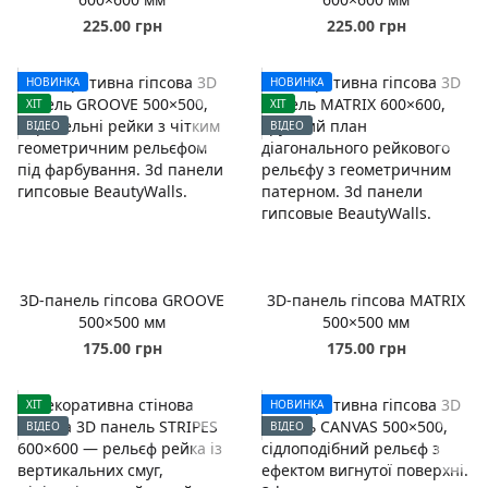
225.00 грн
225.00 грн
НОВИНКА
НОВИНКА
ХІТ
ХІТ
ВІДЕО
ВІДЕО
3D-панель гіпсова GROOVE
3D-панель гіпсова MATRIX
500×500 мм
500×500 мм
175.00 грн
175.00 грн
ХІТ
НОВИНКА
ВІДЕО
ВІДЕО