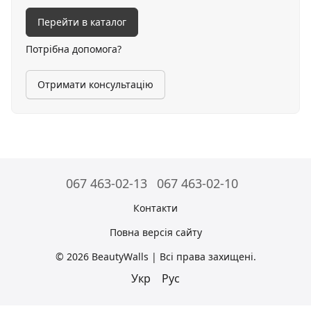
Перейти в каталог
Потрібна допомога?
Отримати консультацію
067 463-02-13
067 463-02-10
Контакти
Повна версія сайту
© 2026 BeautyWalls | Всі права захищені.
Укр
Рус