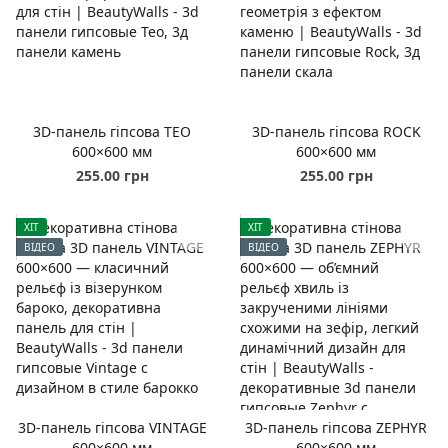
3D-панель гіпсова TEO
3D-панель гіпсова ROCK
600×600 мм
600×600 мм
255.00 грн
255.00 грн
ХІТ
ХІТ
ВІДЕО
ВІДЕО
3D-панель гіпсова VINTAGE
3D-панель гіпсова ZEPHYR
600×600 мм
600×600 мм