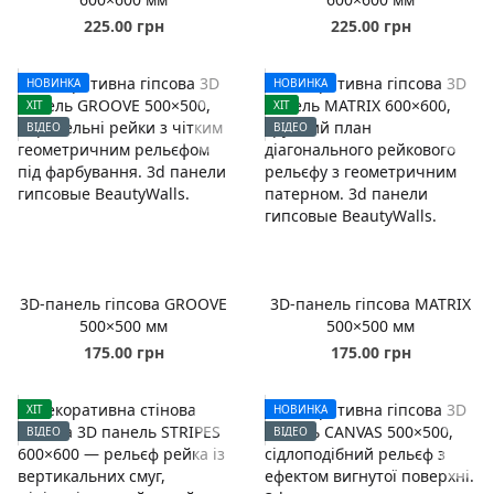
225.00 грн
225.00 грн
НОВИНКА
НОВИНКА
ХІТ
ХІТ
ВІДЕО
ВІДЕО
3D-панель гіпсова GROOVE
3D-панель гіпсова MATRIX
500×500 мм
500×500 мм
175.00 грн
175.00 грн
ХІТ
НОВИНКА
ВІДЕО
ВІДЕО