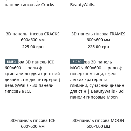
3D-панель гіпсова CRACKS
3D-панель гіпсова FRAMES
600×600 мм
600×600 мм
225.00 грн
225.00 грн
ВІДЕО
ВІДЕО
3D-панель гіпсова ICE
3D-панель гіпсова MOON
600×600 мм
600×600 мм