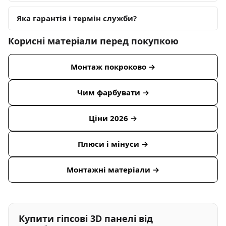
Яка гарантія і термін служби?
Корисні матеріали перед покупкою
Монтаж покроково →
Чим фарбувати →
Ціни 2026 →
Плюси і мінуси →
Монтажні матеріали →
Купити гіпсові 3D панелі від