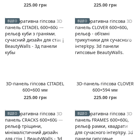
225.00 грн
225.00 грн
ВІДЕО
ВІДЕО
3D-панель гіпсова CITADEL
3D-панель гіпсова CLOVER
600×600 мм
600×594 мм
225.00 грн
225.00 грн
ВІДЕО
ВІДЕО