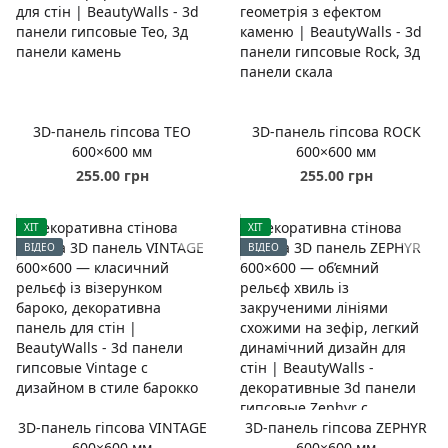
3D-панель гіпсова TEO
3D-панель гіпсова ROCK
600×600 мм
600×600 мм
255.00 грн
255.00 грн
ХІТ
ХІТ
ВІДЕО
ВІДЕО
3D-панель гіпсова VINTAGE
3D-панель гіпсова ZEPHYR
600×600 мм
600×600 мм