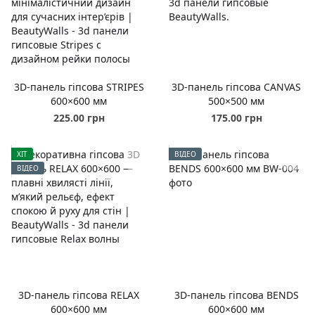
3D-панель гіпсова STRIPES
3D-панель гіпсова CANVAS
600×600 мм
500×500 мм
225.00 грн
175.00 грн
ХІТ
ВІДЕО
ВІДЕО
3D-панель гіпсова RELAX
3D-панель гіпсова BENDS
600×600 мм
600×600 мм