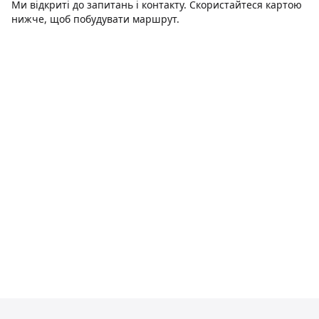
Ми відкриті до запитань і контакту. Скористайтеся картою
нижче, щоб побудувати маршрут.