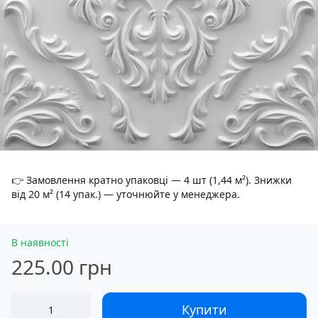
👉 Замовлення кратно упаковці — 4 шт (1,44 м²). Знижки
від 20 м² (14 упак.) — уточнюйте у менеджера.
В наявності
225.00 грн
Купити