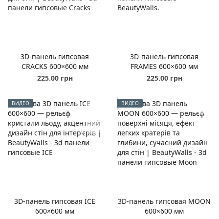
3D-панель гипсовая
3D-панель гипсовая
CRACKS 600×600 мм
FRAMES 600×600 мм
225.00 грн
225.00 грн
ВИДЕО
ВИДЕО
3D-панель гипсовая ICE
3D-панель гипсовая MOON
600×600 мм
600×600 мм