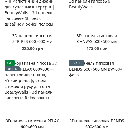
3D-панель гипсовая
3D-панель гипсовая
STRIPES 600×600 мм
CANVAS 500×500 мм
225.00 грн
175.00 грн
ХИТ
ВИДЕО
ВИДЕО
3D-панель гипсовая RELAX
3D-панель гипсовая BENDS
600×600 мм
600×600 мм