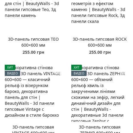
3D-панель гипсовая TEO
3D-панель гипсовая ROCK
600×600 мм
600×600 мм
255.00 грн
255.00 грн
ХИТ
ХИТ
ВИДЕО
ВИДЕО
3D-панель гипсовая
3D-панель гипсовая
VINTAGE 600×600 мм
ZEPHYR 600×600 мм