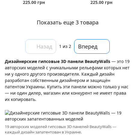
225.00 грн
225.00 грн
Показать еще 3 товара
Назад
Вперед
1
из 2
Дизайнерские гипсовые 3D панели BeautyWalls
— это 19
авторских моделей с уникальными рельефами которых нет
ни у одного другого производителя. Каждый дизайн
разработан собственным дизайнером и защищён
патентом Украины. Купить эти панели можно только у нас
— ни один дилер, магазин или конкурент не имеет права
их копировать.
19 авторских моделей гипсовых 3D панелей BeautyWalls —
каждый дизайн запатентован в Украине.