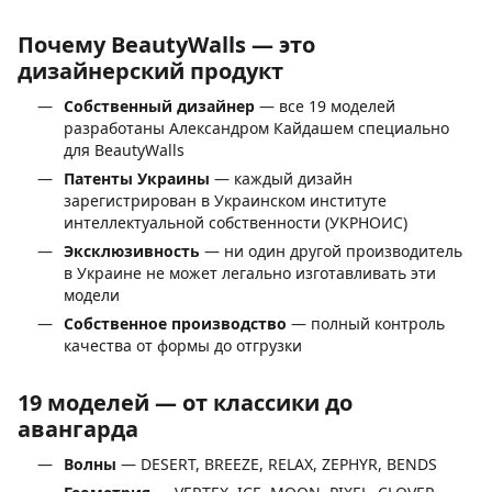
Почему BeautyWalls — это
дизайнерский продукт
Собственный дизайнер
— все 19 моделей
разработаны Александром Кайдашем специально
для BeautyWalls
Патенты Украины
— каждый дизайн
зарегистрирован в Украинском институте
интеллектуальной собственности (УКРНОИС)
Эксклюзивность
— ни один другой производитель
в Украине не может легально изготавливать эти
модели
Собственное производство
— полный контроль
качества от формы до отгрузки
19 моделей — от классики до
авангарда
Волны
— DESERT, BREEZE, RELAX, ZEPHYR, BENDS