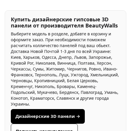
Купить дизайнерские гипсовые 3D
панели от производителя BeautyWalls
Выберите модель в розделе, добавте в корзину и
оформите заказ. При необходимости поможем
расчитать колличество панелей под ваш обьект.
Доставка Новой Почтой 1-3 дня по всей Украине:
Киев, Харьков, Одесса, Днепр, Львов, Запорожье,
Кривой Рог, Николаев, Винница, Полтава, Херсон,
Черкассы, Сумы, Житомир, Чернигов, Ровно, Ивано-
Франковск, Тернополь, Луцк, Ужгород, Хмельницкий,
Черновцы, Кропивницкий, Белая Церковь,
Кременчуг, Никополь, Бровары, Каменец-
Подольский, Мукачево, Бердянск, Павлоград, Умань,
Конотоп, Краматорск, Славянск и другие города
Украины.
Дизайнерские 3D панели →