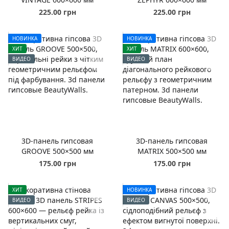
225.00 грн
225.00 грн
НОВИНКА
НОВИНКА
ХИТ
ХИТ
ВИДЕО
ВИДЕО
3D-панель гипсовая
3D-панель гипсовая
GROOVE 500×500 мм
MATRIX 500×500 мм
175.00 грн
175.00 грн
ХИТ
НОВИНКА
ВИДЕО
ВИДЕО