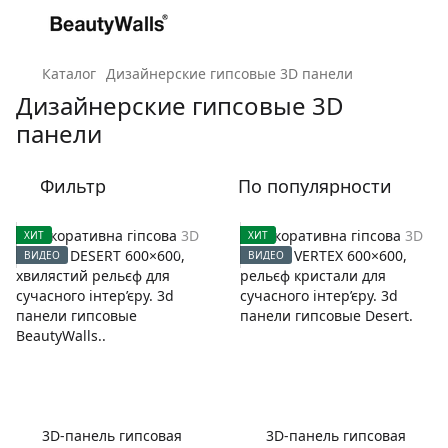
Каталог
Дизайнерские гипсовые 3D панели
Дизайнерские гипсовые 3D
панели
Фильтр
По популярности
ХИТ
ХИТ
ВИДЕО
ВИДЕО
3D-панель гипсовая
3D-панель гипсовая