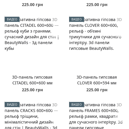
225.00 грн
225.00 грн
ВИДЕО
ВИДЕО
3D-панель гипсовая
3D-панель гипсовая
CITADEL 600×600 мм
CLOVER 600×594 мм
225.00 грн
225.00 грн
ВИДЕО
ВИДЕО