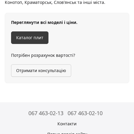
Конотоп, Краматорськ, Слов'янськ та інші міста.
Переглянути всі моделі і ціни.
Каталог плит
Потрібен розрахунок вартості?
Отримати консультацію
067 463-02-13
067 463-02-10
Контакти