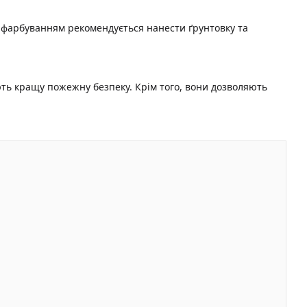
 фарбуванням рекомендується нанести ґрунтовку та
ють кращу пожежну безпеку. Крім того, вони дозволяють