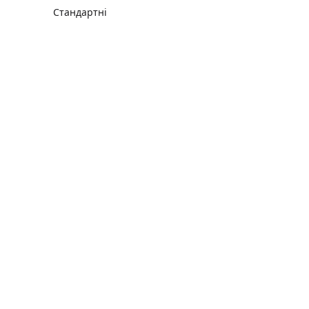
Стандартні