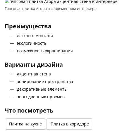
Гипсовая плитка Агора в современном интерьере
Преимущества
легкость монтажа
экологичность
возможность окрашивания
Варианты дизайна
акцентная стена
зонирование пространства
декоративные елементы
зоны дверных проемов
Что посмотреть
Плитка на кухне
Плитка в коридоре