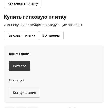
Как клеить плитку
Купить гипсовую плитку
Для покупки перейдите в следующие разделы
Гипсовая плитка
3D панели
Все модели
Каталог
Помощь?
Консультация