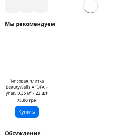
Мы рекомендуем
Гипсовая плитка
BeautyWalls АГОРА –
упак. 0,35 м² / 22 шт
75.00 грн
Купить
Обсуждение