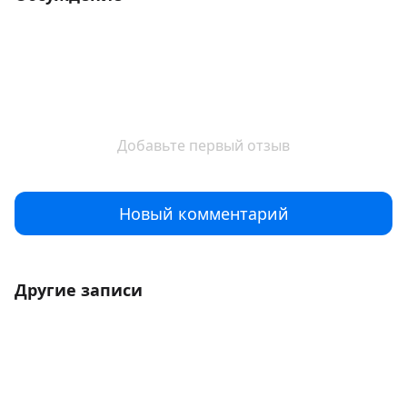
Добавьте первый отзыв
Новый комментарий
Другие записи