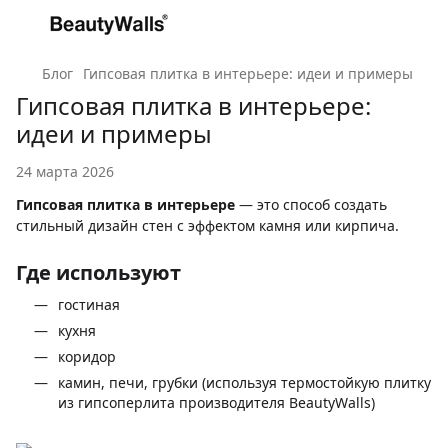
Блог
Гипсовая плитка в интерьере: идеи и примеры
Гипсовая плитка в интерьере:
идеи и примеры
24 марта 2026
Гипсовая плитка в интерьере
— это способ создать
стильный дизайн стен с эффектом камня или кирпича.
Где используют
гостиная
кухня
коридор
камин, печи, грубки (используя термостойкую плитку
из гипсоперлита производителя BeautyWalls)