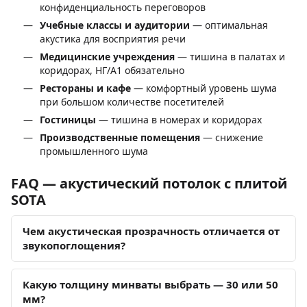
конфиденциальность переговоров
Учебные классы и аудитории
— оптимальная
акустика для восприятия речи
Медицинские учреждения
— тишина в палатах и
коридорах, НГ/A1 обязательно
Рестораны и кафе
— комфортный уровень шума
при большом количестве посетителей
Гостиницы
— тишина в номерах и коридорах
Производственные помещения
— снижение
промышленного шума
FAQ — акустический потолок с плитой
SOTA
Чем акустическая прозрачность отличается от
звукопоглощения?
Какую толщину минваты выбрать — 30 или 50
мм?