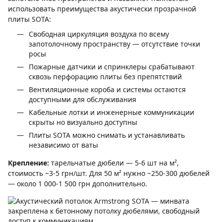
использовать преимущества акустически прозрачной
плиты SOTA:
Свободная циркуляция воздуха по всему
запотолочному пространству — отсутствие точки
росы
Пожарные датчики и спринклеры срабатывают
сквозь перфорацию плиты без препятствий
Вентиляционные короба и системы остаются
доступными для обслуживания
Кабельные лотки и инженерные коммуникации
скрыты но визуально доступны
Плиты SOTA можно снимать и устанавливать
независимо от ваты
Крепление:
тарельчатые дюбели — 5-6 шт на м²,
стоимость ~3-5 грн/шт. Для 50 м² нужно ~250-300 дюбелей
— около 1 000-1 500 грн дополнительно.