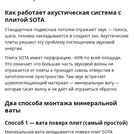
Как работает акустическая система с
плитой SOTA
Стандартные подвесные потолки отражают звук — голоса,
шаги, техника накладываются и создают эхо. Акустические
плиты решают эту проблему поглощением звуковой
энергии.
Плита SOTA имеет перфорацию ~60% по всей площади.
Это означает что большая часть звуковой волны не
отражается от плиты а проходит сквозь отверстия в
запотолочное пространство. Там звук встречает
шумопоглощающий материал — минеральную вату —
которая гасит волну и не даёт ей отразиться обратно.
Два способа монтажа минеральной
ваты
Способ 1 — вата поверх плит (самый простой)
Минеральная вата укладывается поверх плит SOTA