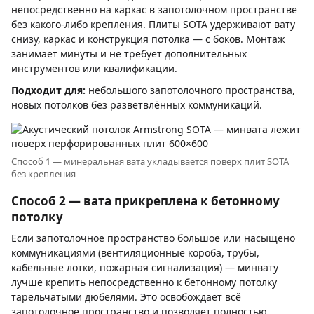
непосредственно на каркас в запотолочном пространстве
без какого-либо крепления. Плиты SOTA удерживают вату
снизу, каркас и конструкция потолка — с боков. Монтаж
занимает минуты и не требует дополнительных
инструментов или квалификации.
Подходит для:
небольшого запотолочного пространства,
новых потолков без разветвлённых коммуникаций.
Способ 1 — минеральная вата укладывается поверх плит SOTA
без крепления
Способ 2 — вата прикреплена к бетонному
потолку
Если запотолочное пространство большое или насыщено
коммуникациями (вентиляционные короба, трубы,
кабельные лотки, пожарная сигнализация) — минвату
лучше крепить непосредственно к бетонному потолку
тарельчатыми дюбелями. Это освобождает всё
запотолочное пространство и позволяет полностью