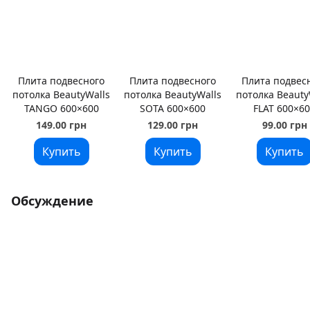
Плита подвесного
Плита подвесного
Плита подвес
потолка BeautyWalls
потолка BeautyWalls
потолка Beauty
TANGO 600×600
SOTA 600×600
FLAT 600×6
149.00 грн
129.00 грн
99.00 грн
Купить
Купить
Купить
Обсуждение