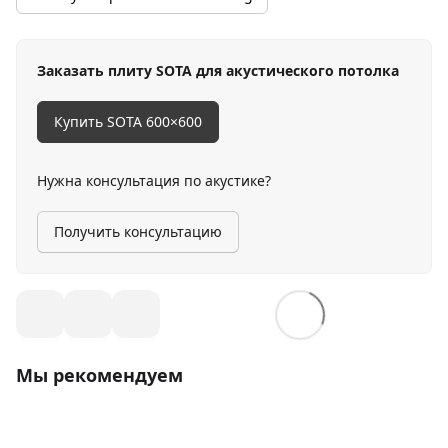
Заказать плиту SOTA для акустического потолка
Купить SOTA 600×600
Нужна консультация по акустике?
Получить консультацию
Мы рекомендуем