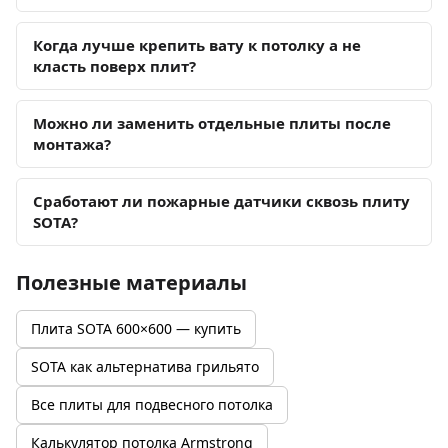
Когда лучше крепить вату к потолку а не
класть поверх плит?
Можно ли заменить отдельные плиты после
монтажа?
Сработают ли пожарные датчики сквозь плиту
SOTA?
Полезные материалы
Плита SOTA 600×600 — купить
SOTA как альтернатива грильято
Все плиты для подвесного потолка
Калькулятор потолка Armstrong