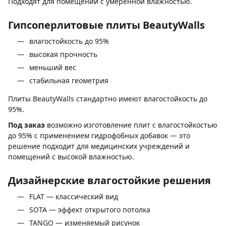
Подходят для помещений с умеренной влажностью.
Гипсоперлитовые плиты BeautyWalls
влагостойкость до 95%
высокая прочность
меньший вес
стабильная геометрия
Плиты BeautyWalls стандартно имеют влагостойкость до
95%.
Под заказ
возможно изготовление плит с влагостойкостью
до 95% с применением гидрофобных добавок — это
решение подходит для медицинских учреждений и
помещений с высокой влажностью.
Дизайнерские влагостойкие решения
FLAT — классический вид
SOTA — эффект открытого потолка
TANGO — изменяемый рисунок