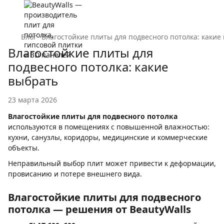
Блог
Влагостойкие плиты для подвесного потолка: какие
Влагостойкие плиты для
подвесного потолка: какие
выбрать
23 марта 2026
Влагостойкие плиты для подвесного потолка
используются в помещениях с повышенной влажностью:
кухни, санузлы, коридоры, медицинские и коммерческие
объекты.
Неправильный выбор плит может привести к деформации,
провисанию и потере внешнего вида.
Влагостойкие плиты для подвесного
потолка — решения от BeautyWalls