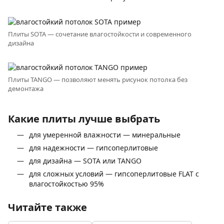
Плиты SOTA — сочетание влагостойкости и современного
дизайна
Плиты TANGO — позволяют менять рисунок потолка без
демонтажа
Какие плиты лучше выбрать
для умеренной влажности — минеральные
для надежности — гипсоперлитовые
для дизайна — SOTA или TANGO
для сложных условий — гипсоперлитовые FLAT c
влагостойкостью 95%
Читайте также