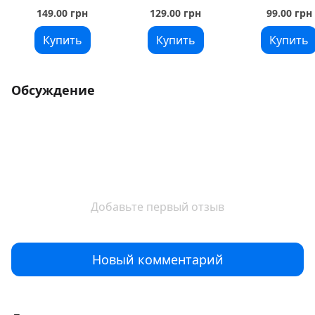
149.00 грн
129.00 грн
99.00 грн
Купить
Купить
Купить
Обсуждение
Добавьте первый отзыв
Новый комментарий