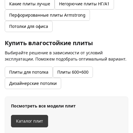
Какие плиты лучше
Негорючие плиты НГ/A1
Перфорированные плиты Armstrong
Потолки для офиса
Купить влагостойкие плиты
Выбирайте решение в зависимости от условий
эксплуатации. Поможем подобрать оптимальный вариант.
Плиты для потолка
Плиты 600×600
Дизайнерские потолки
Посмотреть все модели плит
Каталог плит