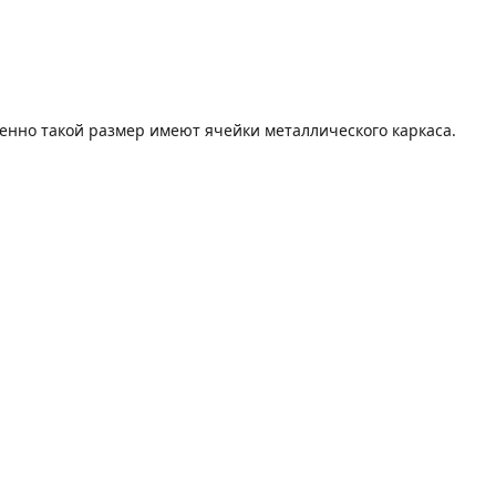
менно такой размер имеют ячейки металлического каркаса.