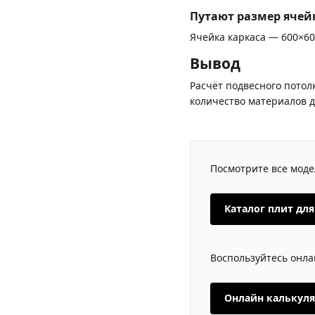
Путают размер ячей
Ячейка каркаса — 600×60
Вывод
Расчёт подвесного потол
количество материалов д
Посмотрите все модел
Каталог плит для
Воспользуйтесь онла
Онлайн калькуля