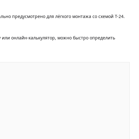
льно предусмотрено для лёгкого монтажа со схемой T-24.
у или онлайн-калькулятор, можно быстро определить