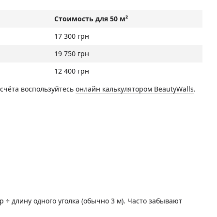
Стоимость для 50 м²
17 300 грн
19 750 грн
12 400 грн
асчёта воспользуйтесь
онлайн калькулятором BeautyWalls
.
÷ длину одного уголка (обычно 3 м). Часто забывают