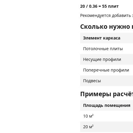
20 / 0.36 = 55 плит
Рекомендуется добавить
Сколько нужно 
Элемент каркаса
Потолочные плиты
Несущие профили
Поперечные профили
Подвесы
Примеры расчё
Площадь помещения
10 м²
20 м²