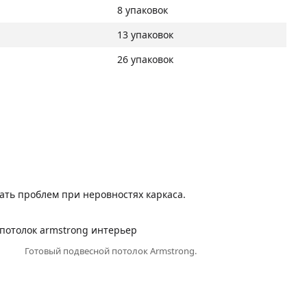
8 упаковок
13 упаковок
26 упаковок
жать проблем при неровностях каркаса.
Готовый подвесной потолок Armstrong.