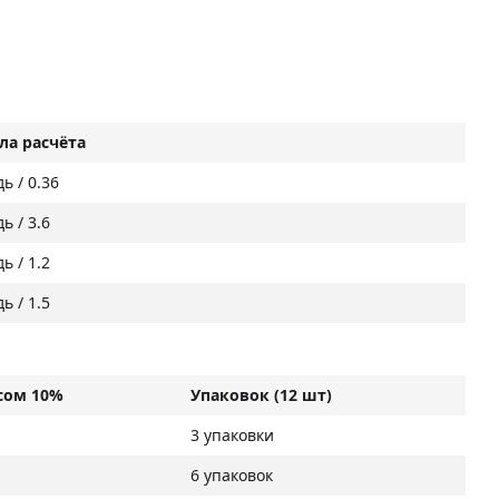
ла расчёта
ь / 0.36
ь / 3.6
ь / 1.2
ь / 1.5
сом 10%
Упаковок (12 шт)
3 упаковки
6 упаковок