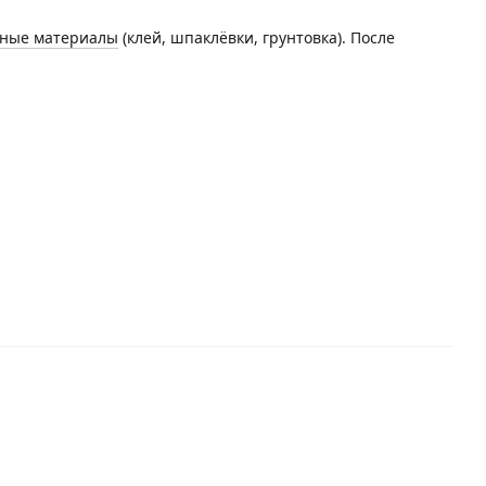
ные материалы
(клей, шпаклёвки, грунтовка). После