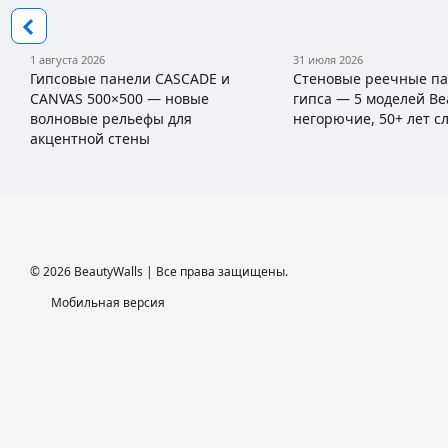
1 августа 2026
31 июля 2026
Гипсовые панели CASCADE и
Стеновые реечные па
CANVAS 500×500 — новые
гипса — 5 моделей Be
волновые рельефы для
негорючие, 50+ лет с
акцентной стены
© 2026 BeautyWalls | Все права защищены.
Мобильная версия