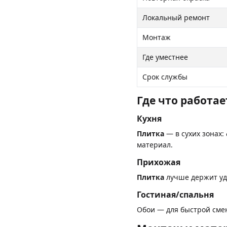
Локальный ремонт
Монтаж
Где уместнее
Срок службы
Где что работа
Кухня
Плитка
— в сухих зонах:
материал.
Прихожая
Плитка
лучше держит уд
Гостиная/спальня
Обои — для быстрой сме