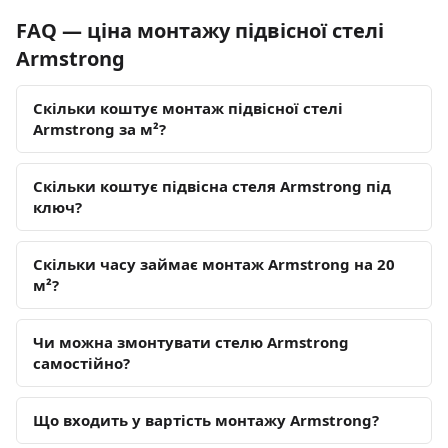
FAQ — ціна монтажу підвісної стелі
Armstrong
Скільки коштує монтаж підвісної стелі
Armstrong за м²?
Скільки коштує підвісна стеля Armstrong під
ключ?
Скільки часу займає монтаж Armstrong на 20
м²?
Чи можна змонтувати стелю Armstrong
самостійно?
Що входить у вартість монтажу Armstrong?