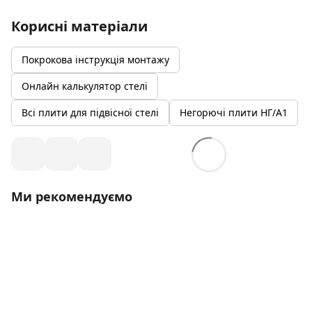
Корисні матеріали
Покрокова інструкція монтажу
Онлайн калькулятор стелі
Всі плити для підвісної стелі
Негорючі плити НГ/A1
Ми рекомендуємо