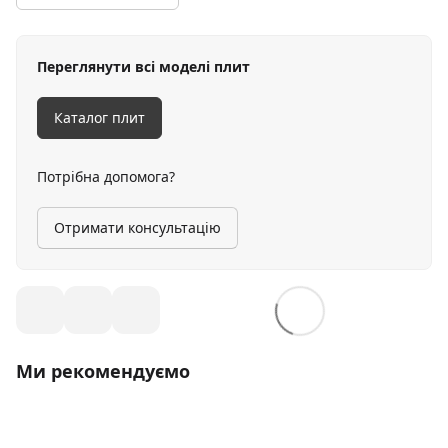
Переглянути всі моделі плит
Каталог плит
Потрібна допомога?
Отримати консультацію
Ми рекомендуємо