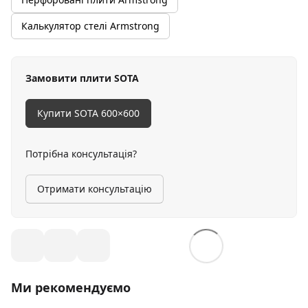
Калькулятор стелі Armstrong
Замовити плити SOTA
Купити SOTA 600×600
Потрібна консультація?
Отримати консультацію
Ми рекомендуємо