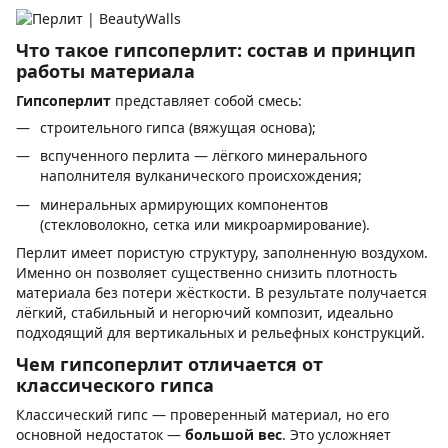
Что такое гипсоперлит: состав и принцип
работы материала
Гипсоперлит
представляет собой смесь:
строительного гипса (вяжущая основа);
вспученного перлита — лёгкого минерального
наполнителя вулканического происхождения;
минеральных армирующих компонентов
(стекловолокно, сетка или микроармирование).
Перлит имеет пористую структуру, заполненную воздухом.
Именно он позволяет существенно снизить плотность
материала без потери жёсткости. В результате получается
лёгкий, стабильный и негорючий композит, идеально
подходящий для вертикальных и рельефных конструкций.
Чем гипсоперлит отличается от
классического гипса
Классический гипс — проверенный материал, но его
основной недостаток —
большой вес
. Это усложняет