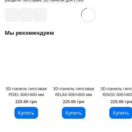
Мы рекомендуем
3D-панель гипсовая
3D-панель гипсовая
3D-панель гип
PIXEL 600×600 мм
RELAX 600×600 мм
RINGS 600×60
225.00 грн
225.00 грн
225.00 грн
Купить
Купить
Купить