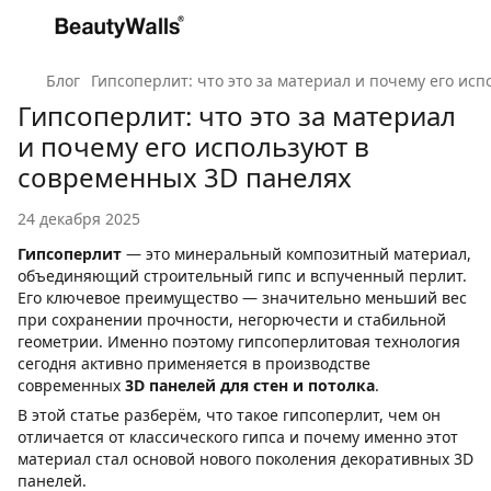
Блог
Гипсоперлит: что это за материал и почему его ис
Гипсоперлит: что это за материал
и почему его используют в
современных 3D панелях
24 декабря 2025
Гипсоперлит
— это минеральный композитный материал,
объединяющий строительный гипс и вспученный перлит.
Его ключевое преимущество — значительно меньший вес
при сохранении прочности, негорючести и стабильной
геометрии. Именно поэтому гипсоперлитовая технология
сегодня активно применяется в производстве
современных
3D панелей для стен и потолка
.
В этой статье разберём, что такое гипсоперлит, чем он
отличается от классического гипса и почему именно этот
материал стал основой нового поколения декоративных 3D
панелей.