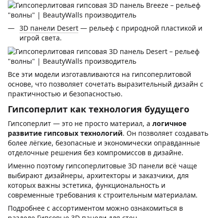
3D панели Desert
— рельеф с природной пластикой и
игрой света.
Все эти модели изготавливаются на гипсоперлитовой
основе, что позволяет сочетать выразительный дизайн с
практичностью и безопасностью.
Гипсоперлит как технология будущего
Гипсоперлит — это не просто материал, а
логичное
развитие гипсовых технологий
. Он позволяет создавать
более лёгкие, безопасные и экономически оправданные
отделочные решения без компромиссов в дизайне.
Именно поэтому гипсоперлитовые 3D панели всё чаще
выбирают дизайнеры, архитекторы и заказчики, для
которых важны эстетика, функциональность и
современные требования к строительным материалам.
Подробнее с ассортиментом можно ознакомиться в
разделе
Гипсовые 3D панели для стен
.