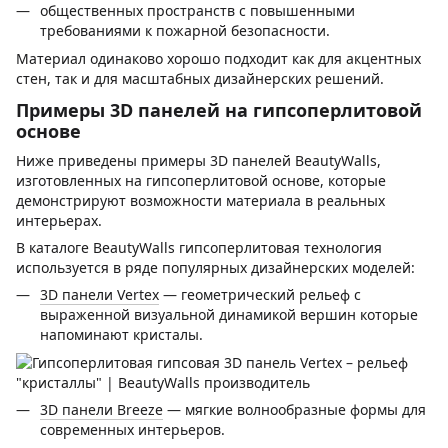
общественных пространств с повышенными
требованиями к пожарной безопасности.
Материал одинаково хорошо подходит как для акцентных
стен, так и для масштабных дизайнерских решений.
Примеры 3D панелей на гипсоперлитовой
основе
Ниже приведены примеры 3D панелей BeautyWalls,
изготовленных на гипсоперлитовой основе, которые
демонстрируют возможности материала в реальных
интерьерах.
В каталоге BeautyWalls гипсоперлитовая технология
используется в ряде популярных дизайнерских моделей:
3D панели Vertex
— геометрический рельеф с
выраженной визуальной динамикой вершин которые
напоминают кристалы.
3D панели Breeze
— мягкие волнообразные формы для
современных интерьеров.