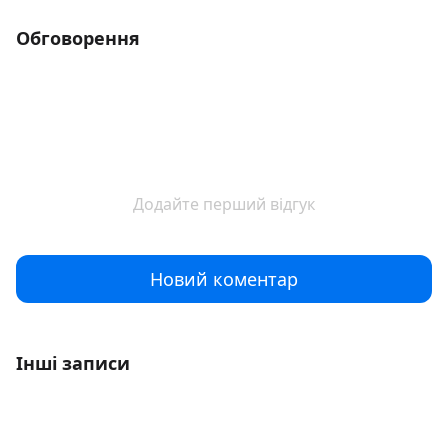
Обговорення
Додайте перший відгук
Новий коментар
Інші записи