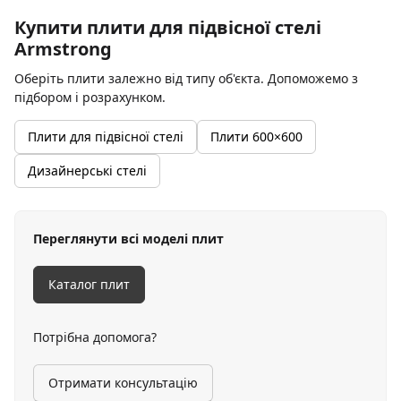
Купити плити для підвісної стелі
Armstrong
Оберіть плити залежно від типу об'єкта. Допоможемо з
підбором і розрахунком.
Плити для підвісної стелі
Плити 600×600
Дизайнерські стелі
Переглянути всі моделі плит
Каталог плит
Потрібна допомога?
Отримати консультацію