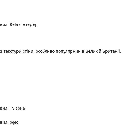
ї текстури стіни, особливо популярний в Великій Британії.