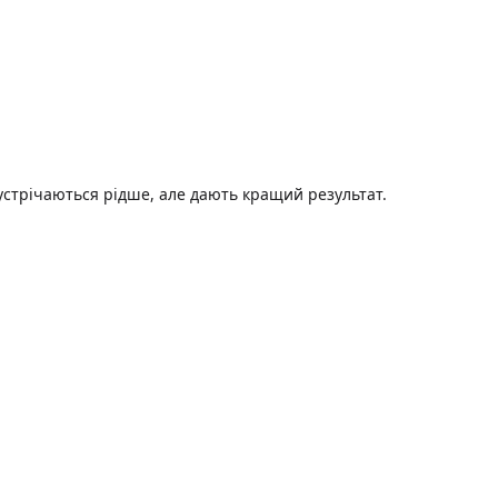
устрічаються рідше, але дають кращий результат.