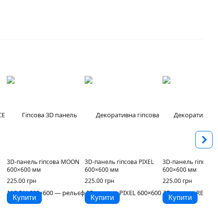
3D-панель гіпсова MOON
3D-панель гіпсова PIXEL
3D-панель гіпсова
600×600 мм
600×600 мм
600×600 мм
225.00 грн
225.00 грн
225.00 грн
Купити
Купити
Купити